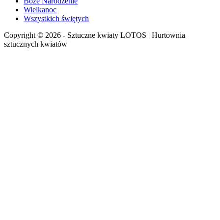
Boże Narodzenie
Wielkanoc
Wszystkich świętych
Copyright © 2026 - Sztuczne kwiaty LOTOS | Hurtownia
sztucznych kwiatów