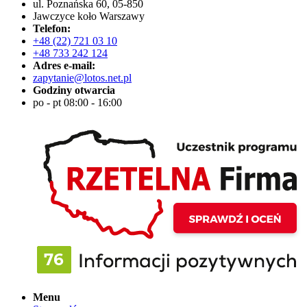
ul. Poznańska 60, 05-850
Jawczyce koło Warszawy
Telefon:
+48 (22) 721 03 10
+48 733 242 124
Adres e-mail:
zapytanie@lotos.net.pl
Godziny otwarcia
po - pt 08:00 - 16:00
Menu