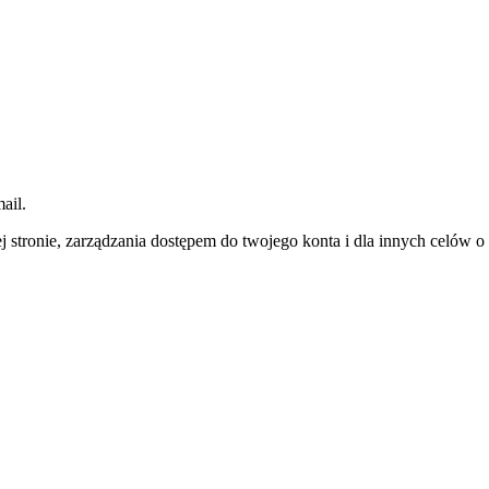
ail.
j stronie, zarządzania dostępem do twojego konta i dla innych celów 