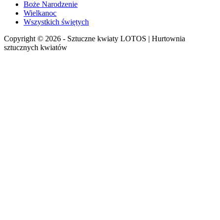
Boże Narodzenie
Wielkanoc
Wszystkich świętych
Copyright © 2026 - Sztuczne kwiaty LOTOS | Hurtownia
sztucznych kwiatów