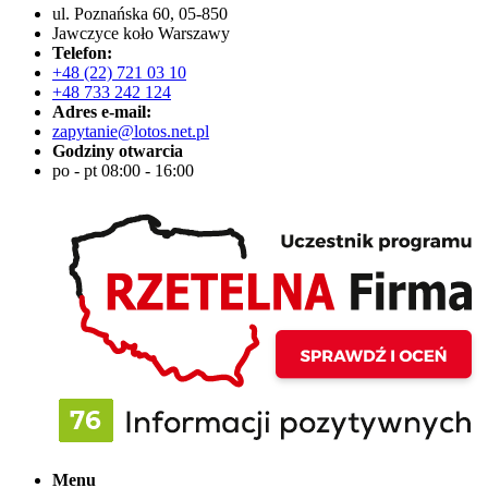
ul. Poznańska 60, 05-850
Jawczyce koło Warszawy
Telefon:
+48 (22) 721 03 10
+48 733 242 124
Adres e-mail:
zapytanie@lotos.net.pl
Godziny otwarcia
po - pt 08:00 - 16:00
Menu