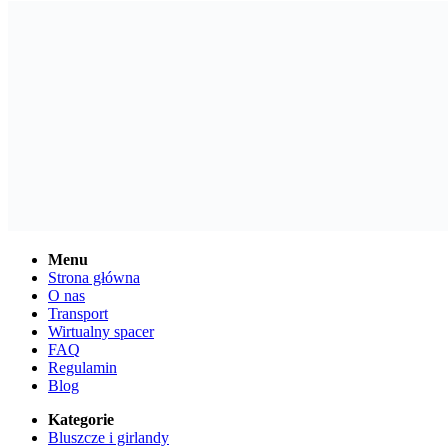
Menu
Strona główna
O nas
Transport
Wirtualny spacer
FAQ
Regulamin
Blog
Kategorie
Bluszcze i girlandy