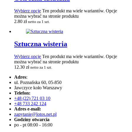
Wybierz opcje
Ten produkt ma wiele wariantów. Opcje
można wybrać na stronie produktu
2.80
zł
netto za 1 szt.
Sztuczna wisteria
Wybierz opcje
Ten produkt ma wiele wariantów. Opcje
można wybrać na stronie produktu
12.30
zł
netto za 1 szt.
Adres
:
ul. Poznańska 60, 05-850
Jawczyce koło Warszawy
Telefon:
+48 (22) 721 03 10
+48 733 242 124
Adres e-mail:
zapytanie@lotos.net.pl
Godziny otwarcia
po - pt 08:00 - 16:00