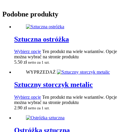
Podobne produkty
Sztuczna ostróżka
Wybierz opcje
Ten produkt ma wiele wariantów. Opcje
można wybrać na stronie produktu
5.50
zł
netto za 1 szt.
WYPRZEDAŻ
Sztuczny storczyk metalic
Wybierz opcje
Ten produkt ma wiele wariantów. Opcje
można wybrać na stronie produktu
2.90
zł
netto za 1 szt.
Ostróżka sztuczna