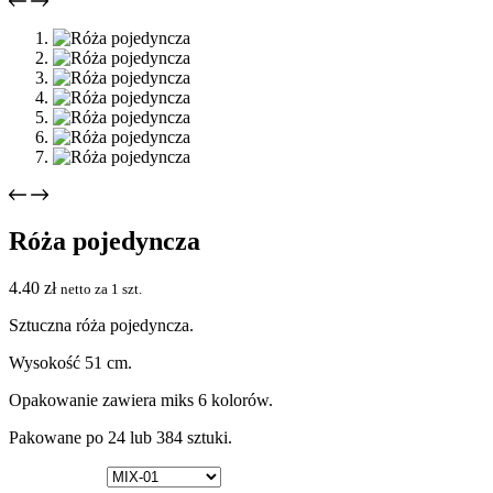
Róża pojedyncza
4.40
zł
netto za 1 szt.
Sztuczna róża pojedyncza.
Wysokość 51 cm.
Opakowanie zawiera miks 6 kolorów.
Pakowane po 24 lub 384 sztuki.