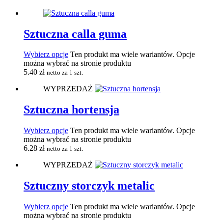
Sztuczna calla guma
Wybierz opcje
Ten produkt ma wiele wariantów. Opcje
można wybrać na stronie produktu
5.40
zł
netto za 1 szt.
WYPRZEDAŻ
Sztuczna hortensja
Wybierz opcje
Ten produkt ma wiele wariantów. Opcje
można wybrać na stronie produktu
6.28
zł
netto za 1 szt.
WYPRZEDAŻ
Sztuczny storczyk metalic
Wybierz opcje
Ten produkt ma wiele wariantów. Opcje
można wybrać na stronie produktu