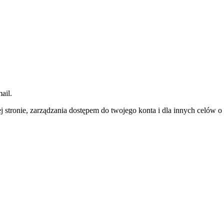
ail.
j stronie, zarządzania dostępem do twojego konta i dla innych celów 