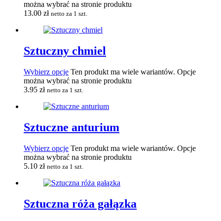
można wybrać na stronie produktu
13.00
zł
netto za 1 szt.
Sztuczny chmiel
Wybierz opcje
Ten produkt ma wiele wariantów. Opcje
można wybrać na stronie produktu
3.95
zł
netto za 1 szt.
Sztuczne anturium
Wybierz opcje
Ten produkt ma wiele wariantów. Opcje
można wybrać na stronie produktu
5.10
zł
netto za 1 szt.
Sztuczna róża gałązka