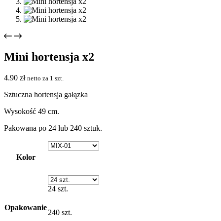
Mini hortensja x2
4.90
zł
netto za 1 szt.
Sztuczna hortensja gałązka
Wysokość 49 cm.
Pakowana po 24 lub 240 sztuk.
Kolor
24 szt.
Opakowanie
240 szt.